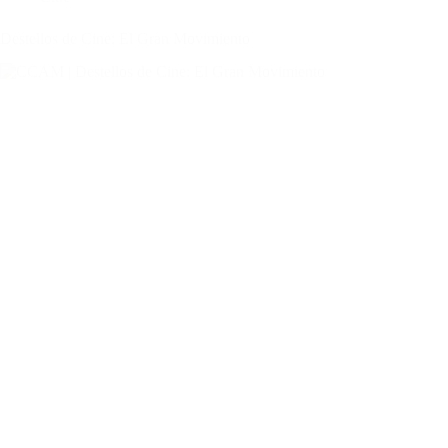
Destellos de Cine: El Gran Movimiento