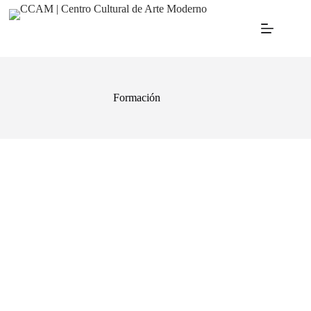
Formación