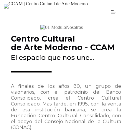
Centro Cultural
de Arte Moderno - CCAM
El espacio que nos une…
A finales de los años 80, un grupo de
visionarios, con el patrocinio del Banco
Consolidado, crea el Centro Cultural
Consolidado. Más tarde, en 1995, con la venta
de esa institución bancaria, se crea la
Fundación Centro Cultural Consolidado, con
el apoyo del Consejo Nacional de la Cultura
(CONAC).