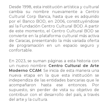
Desde 1998, esta institución artística y cultural
cambia su nombre nuevamente a Centro
Cultural Corp Banca, hasta que es adquirido
por el Banco BOD, en 2006, constituyéndose
así la Fundación Centro Cultural BOD. A partir
de este momento, el Centro Cultural BOD se
convierte en la plataforma cultural más activa
de Caracas, presentando la más variada oferta
de programación en un espacio seguro y
confortable.
En 2023, se suman páginas a esta historia con
un nuevo nombre:
Centro Cultural de Arte
Moderno CCAM
. Se inicia de esta manera una
nueva etapa en la que esta institución se
independiza de las entidades bancarias que le
acompañaron hasta ese entonces. Por
supuesto, sin perder de vista su objetivo de
contribuir con el desarrollo del país, a través
del arte y la cultura.