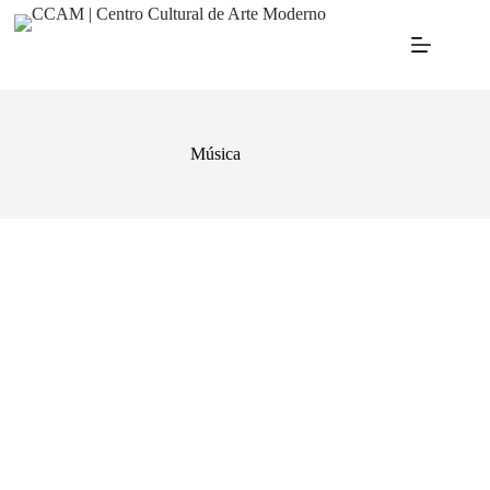
Música