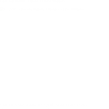
Ellas son Bolero. Tributo a Floria Márquez
Ellas son bolero regresa al CCAM con un tributo a Floria