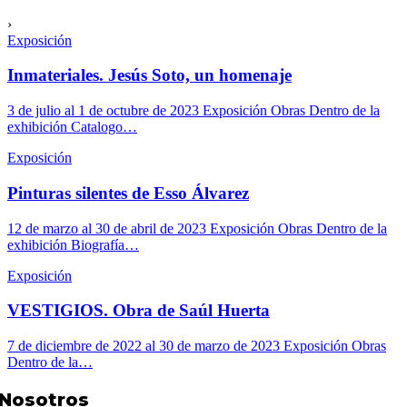
›
Exposición
Inmateriales. Jesús Soto, un homenaje
3 de julio al 1 de octubre de 2023 Exposición Obras Dentro de la
exhibición Catalogo…
Exposición
Pinturas silentes de Esso Álvarez
12 de marzo al 30 de abril de 2023 Exposición Obras Dentro de la
exhibición Biografía…
Exposición
VESTIGIOS. Obra de Saúl Huerta
7 de diciembre de 2022 al 30 de marzo de 2023 Exposición Obras
Dentro de la…
Nosotros