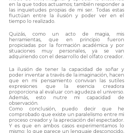
en la que todos actuamos; también responder a
las inquietudes propias de mi ser. Todas estas
fluctúan entre la ilusión y poder ver en el
tiempo lo realizado.
Quizás, como un acto de magia, mis
herramientas, que en principio fueron
propiciadas por la formación académica y por
situaciones muy personales, ya se van
adquiriendo con el desarrollo del olfato creador.
La ilusión de tener la capacidad de soñar y
poder inventar a través de la imaginación, hacen
que en mi pensamiento convivan las sutiles
expresiones que la esencia creadora
proporciona al evaluar con agudeza el universo.
Además, esto nutre mi capacidad de
observación.
Como conclusión, puedo decir que he
comprobado que existe un paralelismo entre mi
proceso creador y la apreciación del espectador.
Y es que en ambos casos experimentamos lo
mismo: lo que parece un lenguaje desconocido,