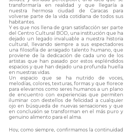
transformaría en realidad y que llegaría a
nuestra hermosa ciudad de Caracas para
volverse parte de la vida cotidiana de todos sus
habitantes.
Y es que nos llena de gran satisfacción ser parte
del Centro Cultural BOD, una institución que ha
dejado un legado invaluable a nuestra historia
cultural, llevando siempre a sus espectadores
una filosofía de arraigado talento humano, que
proviene de la dedicación de cada uno de los
artistas que han pasado por estos espléndidos
espacios y que han dejado una profunda huella
en nuestras vidas.
Un espacio que se ha nutrido de voces,
melodías, colores, texturas, formas y que florece
para elevarnos como seres humanos a un plano
de encuentro con experiencias que permiten
iluminar con destellos de felicidad a cualquier
ojo en búsqueda de nuevas sensaciones y que
en conclusión se transforman en el más puro y
genuino alimento para el alma.
Hoy, como siempre, confirmamos la continuidad