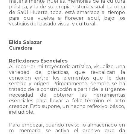
materialmente huellas, memorias de la cultura
plástica, y la de su propia historia visual. La obra
de Saúl Huerta, toda, está amarrada al tiempo
para que vuelva a florecer aquí, bajo los
vestigios del pasado visual y cultural.
Elida Salazar
Curadora
Reflexiones Esenciales
Al recorrer mi trayectoria artística, visualizo una
variedad de prácticas, que revitalizan la
conexión entre los elementos que le dan
sentido y origen. Primeramente, siempre se ha
tratado de la construcción a partir de la urgente
necesidad de obtener las herramientas
esenciales para llevar a feliz término el acto
creador. Esto supone, un hecho reflexivo, básico,
ineludible.
Para empezar, cuando reviso lo almacenado en
mi memoria, se activa el archivo que da