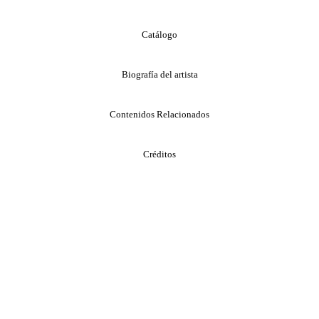
Catálogo
Biografía del artista
Contenidos Relacionados
Créditos